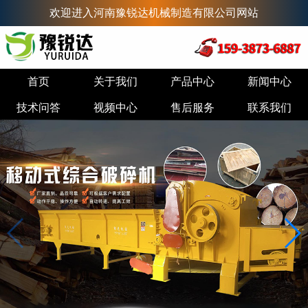
欢迎进入河南豫锐达机械制造有限公司网站
首页
关于我们
产品中心
新闻中心
技术问答
视频中心
售后服务
联系我们