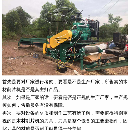
首先是要对厂家进行考察，要看是不是生产厂家，所售卖的木
材削片机是否是其主打产品。
其次，如果是厂家的话，要看是否是正规的生产厂家，生产规
模如何，售后服务有没有保障。
再次，要对设备的材质和制作工艺有所了解，需要值得特别重
视的是
木材削片机
的刀具，刀具是整个设备的主要磨损件，因
此刀具的材质是否耐用就显得十分关键。