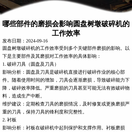
哪些部件的磨损会影响圆盘树墩破碎机的
工作效率
发布日期：2024-09-16
圆盘树墩破碎机的工作效率受到多个关键部件磨损的影响。以
下是主要部件及其磨损对工作效率的具体影响：
1. 破碎刀具（圆盘及刀具）
影响分析：圆盘及刀具是破碎机直接进行破碎作业的核心部
件。随着使用时间的增加，刀具会逐渐磨损，导致破碎能力下
降，破碎效率降低。严重磨损的刀具甚至可能无法有效破碎物
料，造成生产中断。
维护建议：定期检查刀具的磨损情况，及时修复或更换磨损严
重的刀具，保持刀具的锋利度和完整性。
2. 衬板
影响分析：衬板在破碎机中起到保护和支撑作用。衬板磨损