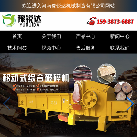
欢迎进入河南豫锐达机械制造有限公司网站
首页
关于我们
产品中心
新闻中心
技术问答
视频中心
售后服务
联系我们