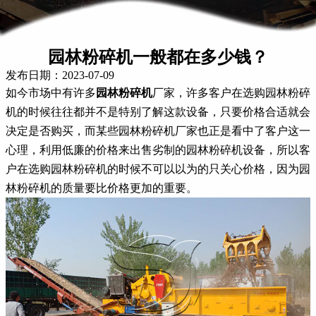
园林粉碎机一般都在多少钱？
发布日期：2023-07-09
如今市场中有许多
园林粉碎机
厂家，许多客户在选购园林粉碎
机的时候往往都并不是特别了解这款设备，只要价格合适就会
决定是否购买，而某些园林粉碎机厂家也正是看中了客户这一
心理，利用低廉的价格来出售劣制的园林粉碎机设备，所以客
户在选购园林粉碎机的时候不可以以为的只关心价格，因为园
林粉碎机的质量要比价格更加的重要。