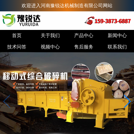
欢迎进入河南豫锐达机械制造有限公司网站
首页
关于我们
产品中心
新闻中心
技术问答
视频中心
售后服务
联系我们