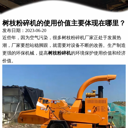
树枝粉碎机的使用价值主要体现在哪里？
发布日期：2023-06-20
近些年，因为空气污染，很多树枝粉碎机厂家正处于发展热
潮，厂家要想站稳脚跟，就需要对设备不断的改善。生产制造
更强的环保机械，提高
树枝粉碎机
的环境保护使用价值和经济
价值。