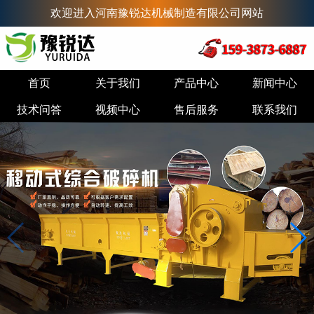
欢迎进入河南豫锐达机械制造有限公司网站
首页
关于我们
产品中心
新闻中心
技术问答
视频中心
售后服务
联系我们