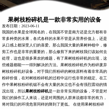
果树枝粉碎机是一款非常实用的设备
发布日期：2023-06-11
我国的水果是全球闻名的，在我国不管是南方还是北方都有非
常多种类的水果，各式各样的水果不管是从营养价值上，还是
从口感上都深受人们的喜爱。那么我国大量的果树种植中，修
剪工作也是非常的重要的，那么修剪下来的树枝我们该如何去
处理，这也是很多果农的难题，有了果树枝粉碎机的出现，这
些难题都能一一得到解决的方法。果树枝粉碎机作为粉碎废弃
树枝粉碎机好设备，对于我们所粉碎的树枝原料有着非常高的
粉碎价值，在对树枝粉碎机的过程中运行也非常的稳定。在工
作中果树枝粉碎机锯不会有大量的灰尘也不会有强烈震动的情
况出现，所以
果树枝粉碎机
是一款非常实用的设备，不管是对
我们的操作工人来说，还是对周围的人群来说都非常的有力，
将对我们的环境危害同样的降到了更低。 在使用果树枝粉碎