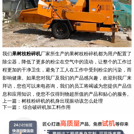
我们
果树枝粉碎机
厂家所生产的果树枝粉碎机都为用户配置了
除尘器，降低了更多的粉尘在空气中的流动，让整个的工作过
程更加的干净卫生，避免了工人在工作中受到粉尘的污染，而
影响健康。如果您对我厂及我们的产品感兴趣，欢迎到我厂来
拜访，您也可以来电咨询，我们的员工将竭诚为您提供产品信
息和应用知识，使您不仅得到物超所值的产品和贴心的服务。
上一篇：
树枝粉碎机的机身出现振动该怎么处理
下一篇：
综合破碎机加工料作用