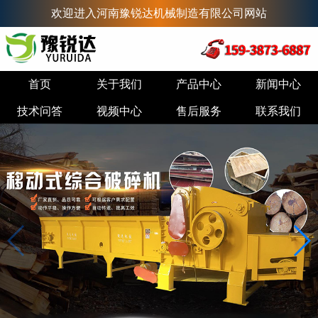
欢迎进入河南豫锐达机械制造有限公司网站
首页
关于我们
产品中心
新闻中心
技术问答
视频中心
售后服务
联系我们