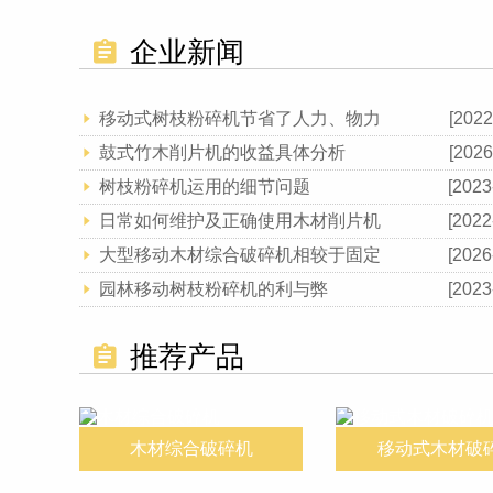
企业新闻
移动式树枝粉碎机节省了人力、物力
[2022
鼓式竹木削片机的收益具体分析
[2026
树枝粉碎机运用的细节问题
[2023
日常如何维护及正确使用木材削片机
[2022
大型移动木材综合破碎机相较于固定
[2026
园林移动树枝粉碎机的利与弊
[2023
推荐产品
木材综合破碎机
移动式木材破