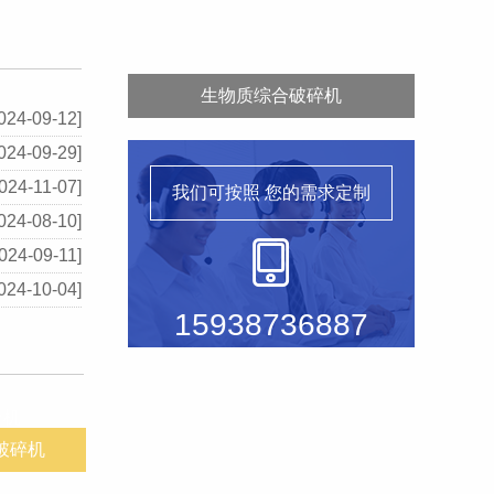
生物质综合破碎机
024-09-12]
024-09-29]
024-11-07]
我们可按照
您的需求定制
024-08-10]
024-09-11]
024-10-04]
15938736887
破碎机