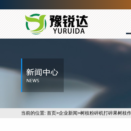
当前的位置:
首页
>
企业新闻
>树枝粉碎机打碎果树枝