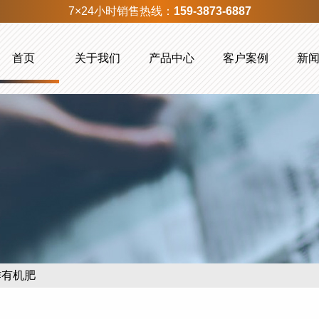
7×24小时销售热线：
159-3873-6887
首页
关于我们
产品中心
客户案例
新
作有机肥