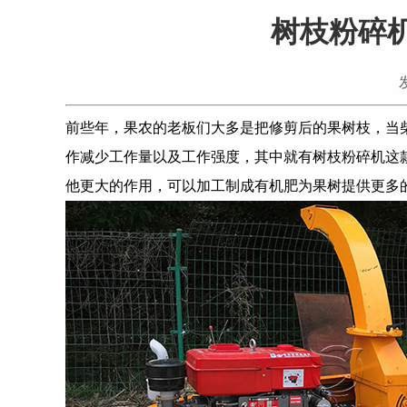
树枝粉碎
前些年，果农的老板们大多是把修剪后的果树枝，当
作减少工作量以及工作强度，其中就有树枝粉碎机这
他更大的作用，可以加工制成有机肥为果树提供更多