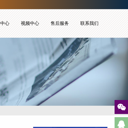
闻中心
视频中心
售后服务
联系我们