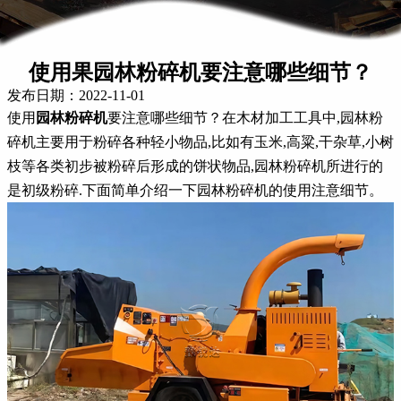
使用果园林粉碎机要注意哪些细节？
发布日期：2022-11-01
使用
园林粉碎机
要注意哪些细节？在木材加工工具中,园林粉
碎机主要用于粉碎各种轻小物品,比如有玉米,高粱,干杂草,小树
枝等各类初步被粉碎后形成的饼状物品,园林粉碎机所进行的
是初级粉碎.下面简单介绍一下园林粉碎机的使用注意细节。