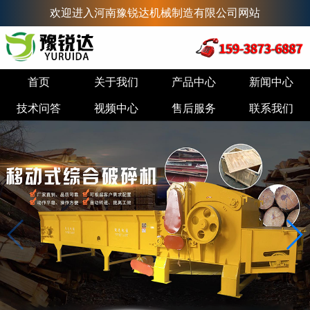
欢迎进入河南豫锐达机械制造有限公司网站
首页
关于我们
产品中心
新闻中心
技术问答
视频中心
售后服务
联系我们