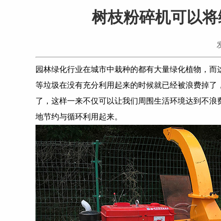
树枝粉碎机可以将
园林绿化行业在城市中栽种的都有大量绿化植物，而
等垃圾在没有充分利用起来的时候就已经被浪费掉了
了，这样一来不仅可以让我们周围生活环境达到不浪
地节约与循环利用起来。