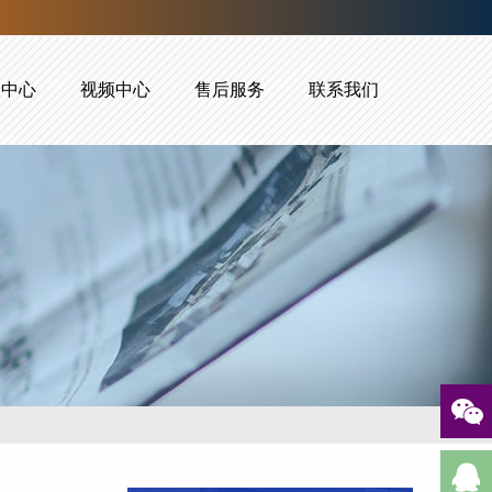
闻中心
视频中心
售后服务
联系我们