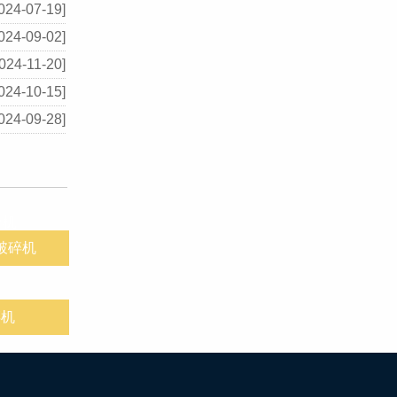
024-07-19]
024-09-02]
024-11-20]
024-10-15]
024-09-28]
破碎机
碎机