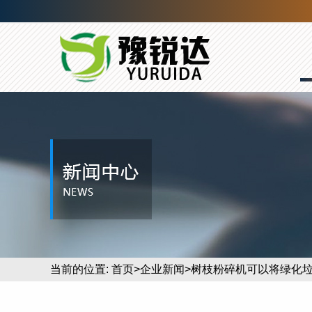
当前的位置:
首页
>
企业新闻
>树枝粉碎机可以将绿化