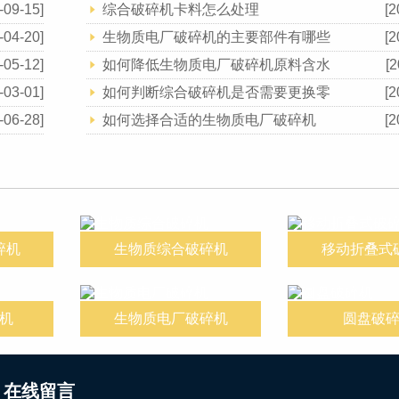
-09-15]
综合破碎机卡料怎么处理
[2
-04-20]
生物质电厂破碎机的主要部件有哪些
[2
-05-12]
如何降低生物质电厂破碎机原料含水
[2
-03-01]
如何判断综合破碎机是否需要更换零
[2
-06-28]
如何选择合适的生物质电厂破碎机
[2
碎机
生物质综合破碎机
移动折叠式
机
生物质电厂破碎机
圆盘破
在线留言