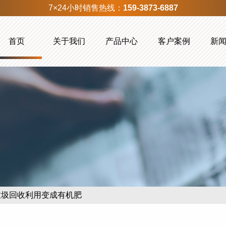
7×24小时销售热线：
159-3873-6887
首页
关于我们
产品中心
客户案例
新
垃圾回收利用变成有机肥