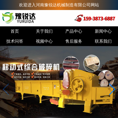
欢迎进入河南豫锐达机械制造有限公司网站
首页
关于我们
产品中心
新闻中心
技术问答
视频中心
售后服务
联系我们