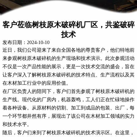
客户莅临树枝原木破碎机厂区，共鉴破碎
技术
发布日期：2024-10-10
近日，我们公司迎来了来自全国各地的尊贵客户，他们特地前
来参观树枝原木破碎机的生产现场和技术演示。此次参观活动
不仅是一次产品性能的展示，更是一次技术交流的盛会，旨在
让客户深入了解树枝原木破碎机的技术特点、生产流程以及其
在木材加工行业中的应用价值。
在厂区负责人的陪同下，客户们首先参观了树枝原木破碎机的
生产线。现代化的厂房内，机器轰鸣，工人们正在忙碌地操作
着各种设备。从原材料的切割、加工到成品的包装、出厂，每
一个环节都井然有序，展现出了该公司在木材加工领域的实力
和技术水平。
随后，客户们来到了树枝原木破碎机的技术演示区。在这里，