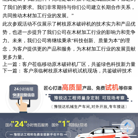
了我们的要求。我们非常期待与你们公司建立长期合作关系，
共同推动木材加工行业的发展。”
此次参观活动不仅展示了树枝原木破碎机的技术实力和产品优
势，也进一步提升了我们公司在木材加工行业的影响力和竞争
力。未来，我们公司将继续秉承“科技创新、质量为本”的理
念，为客户提供更的产品和服务，为木材加工行业的发展贡献
更多力量。
上一篇：
客户莅临移动原木破碎机厂区，共鉴绿色科技新力量
下一篇：
客户亲临树枝原木破碎机试机现场，共鉴破碎技术