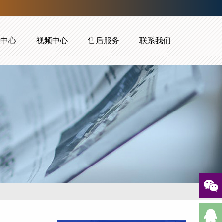
闻中心
视频中心
售后服务
联系我们