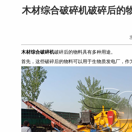
木材综合破碎机破碎后的
木材综合破碎机
破碎后的物料具有多种用途。
首先，这些破碎后的物料可以用于生物质发电厂，作