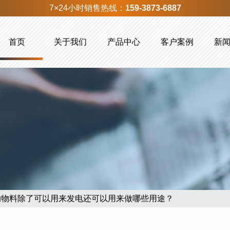
7×24小时销售热线：
159-3873-6887
首页
关于我们
产品中心
客户案例
新
的物料除了可以用来发电还可以用来做哪些用途？