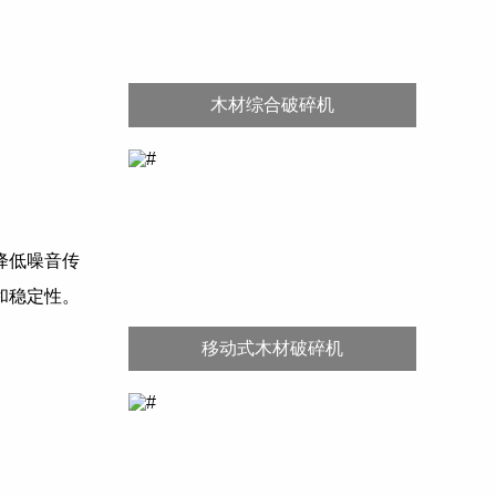
木材综合破碎机
降低噪音传
和稳定性。
移动式木材破碎机