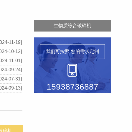
生物质综合破碎机
024-11-19]
024-10-12]
我们可按照
您的需求定制
024-11-01]
024-09-24]
024-07-31]
15938736887
024-09-13]
破碎机