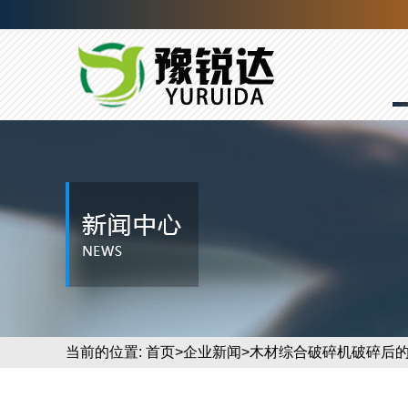
当前的位置:
首页
>
企业新闻
>木材综合破碎机破碎后