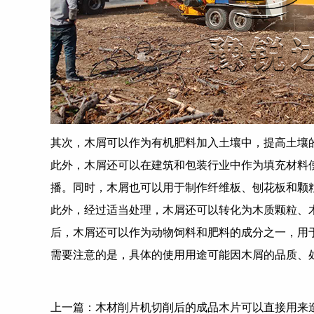
其次，木屑可以作为有机肥料加入土壤中，提高土壤
此外，木屑还可以在建筑和包装行业中作为填充材料
播。同时，木屑也可以用于制作纤维板、刨花板和颗
此外，经过适当处理，木屑还可以转化为木质颗粒、
后，木屑还可以作为动物饲料和肥料的成分之一，用
需要注意的是，具体的使用用途可能因木屑的品质、
上一篇：
木材削片机切削后的成品木片可以直接用来