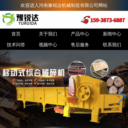
欢迎进入河南豫锐达机械制造有限公司网站
首页
关于我们
产品中心
新闻中心
技术问答
视频中心
售后服务
联系我们