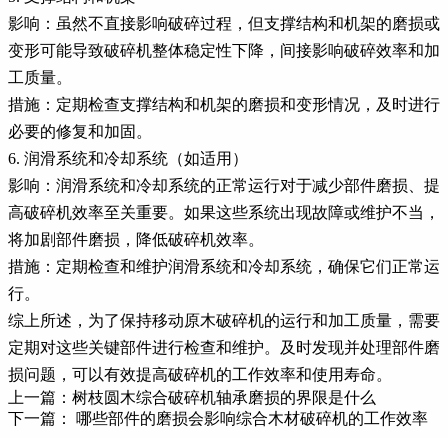
影响：虽然不直接影响破碎过程，但支撑结构和机架的磨损或
变形可能导致破碎机整体稳定性下降，间接影响破碎效率和加
工质量。
措施：定期检查支撑结构和机架的磨损和变形情况，及时进行
必要的修复和加固。
6. 润滑系统和冷却系统（如适用）
影响：润滑系统和冷却系统的正常运行对于减少部件磨损、提
高破碎机效率至关重要。如果这些系统出现故障或维护不当，
将加剧部件磨损，降低破碎机效率。
措施：定期检查和维护润滑系统和冷却系统，确保它们正常运
行。
综上所述，为了保持移动原木破碎机的运行和加工质量，需要
定期对这些关键部件进行检查和维护。及时发现并处理部件磨
损问题，可以有效提高破碎机的工作效率和使用寿命。
上一篇：
树枝圆木综合破碎机轴承磨损的界限是什么
下一篇：
哪些部件的磨损会影响综合木材破碎机的工作效率