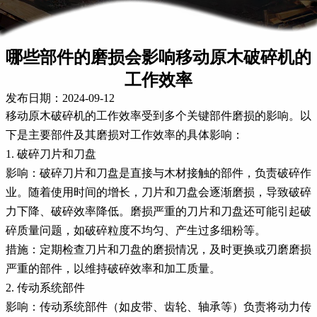
哪些部件的磨损会影响移动原木破碎机的
工作效率
发布日期：2024-09-12
移动原木破碎机的工作效率受到多个关键部件磨损的影响。以
下是主要部件及其磨损对工作效率的具体影响：
1. 破碎刀片和刀盘
影响：破碎刀片和刀盘是直接与木材接触的部件，负责破碎作
业。随着使用时间的增长，刀片和刀盘会逐渐磨损，导致破碎
力下降、破碎效率降低。磨损严重的刀片和刀盘还可能引起破
碎质量问题，如破碎粒度不均匀、产生过多细粉等。
措施：定期检查刀片和刀盘的磨损情况，及时更换或刃磨磨损
严重的部件，以维持破碎效率和加工质量。
2. 传动系统部件
影响：传动系统部件（如皮带、齿轮、轴承等）负责将动力传