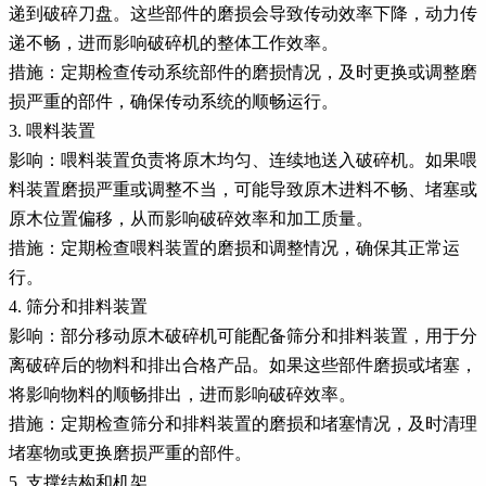
递到破碎刀盘。这些部件的磨损会导致传动效率下降，动力传
递不畅，进而影响破碎机的整体工作效率。
措施：定期检查传动系统部件的磨损情况，及时更换或调整磨
损严重的部件，确保传动系统的顺畅运行。
3. 喂料装置
影响：喂料装置负责将原木均匀、连续地送入破碎机。如果喂
料装置磨损严重或调整不当，可能导致原木进料不畅、堵塞或
原木位置偏移，从而影响破碎效率和加工质量。
措施：定期检查喂料装置的磨损和调整情况，确保其正常运
行。
4. 筛分和排料装置
影响：部分移动原木破碎机可能配备筛分和排料装置，用于分
离破碎后的物料和排出合格产品。如果这些部件磨损或堵塞，
将影响物料的顺畅排出，进而影响破碎效率。
措施：定期检查筛分和排料装置的磨损和堵塞情况，及时清理
堵塞物或更换磨损严重的部件。
5. 支撑结构和机架