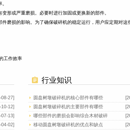
率。
有变形或严重磨损。必要时进行加固或更换新的部件。
部件磨损的影响。为了确保破碎机的稳定运行，用户应定期对这
的工作效率
行业知识
-08-27]
圆盘树墩破碎机的核心部件有哪些
[2
-10-12]
圆盘树墩破碎机的主要部件有哪些
[2
-07-13]
哪些部件的磨损会影响综合木材破碎
[2
-04-02]
移动圆盘树墩破碎机的优点和缺点
[2