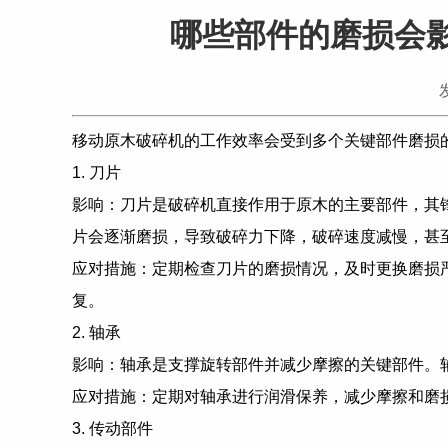
哪些部件的磨损会
移动原木破碎机的工作效率会受到多个关键部件磨损
1. 刀片
影响：刀片是破碎机直接作用于原木的主要部件，其
片会逐渐磨损，导致破碎力下降，破碎速度减慢，甚
应对措施：定期检查刀片的磨损情况，及时更换磨损
复。
2. 轴承
影响：轴承是支撑旋转部件并减少摩擦的关键部件。
应对措施：定期对轴承进行润滑保养，减少摩擦和磨
3. 传动部件