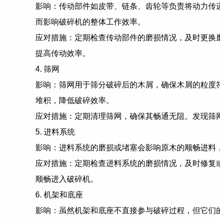
影响：传动部件如皮带、链条、齿轮等负责将动力传
而影响破碎机的整体工作效率。
应对措施：定期检查传动部件的磨损情况，及时更换
提高传动效率。
4. 筛网
影响：筛网用于筛分破碎后的木屑，确保木屑的粒度
堆积，降低破碎效率。
应对措施：定期清理筛网，确保其畅通无阻。发现筛
5. 进料系统
影响：进料系统的磨损或堵塞会影响原木的顺畅进料
应对措施：定期检查进料系统的磨损情况，及时修复
顺畅进入破碎机。
6. 机架和底座
影响：虽然机架和底座不直接参与破碎过程，但它们