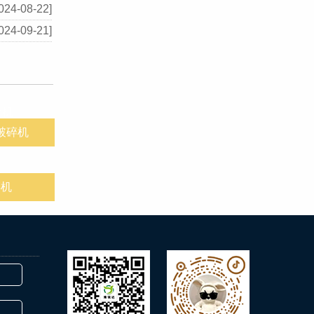
024-08-22]
024-09-21]
破碎机
碎机