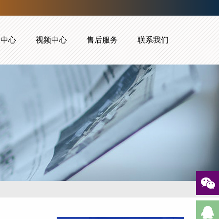
闻中心
视频中心
售后服务
联系我们