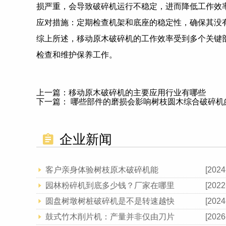
损严重，会导致破碎机运行不稳定，进而降低工作效
应对措施：定期检查机架和底座的稳定性，确保其没
综上所述，移动原木破碎机的工作效率受到多个关键
检查和维护保养工作。
上一篇：
移动原木破碎机的主要应用行业有哪些
下一篇：
哪些部件的磨损会影响树枝圆木综合破碎机
企业新闻
客户亲身体验树枝原木破碎机能
[2024
园林粉碎机到底多少钱？厂家在哪里
[2022
圆盘树墩树桩破碎机是不是转速越快
[2024
鼓式竹木削片机：产量并非仅由刀片
[2026