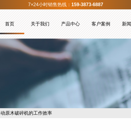
7×24小时销售热线：
159-3873-6887
首页
关于我们
产品中心
客户案例
新
移动原木破碎机的工作效率