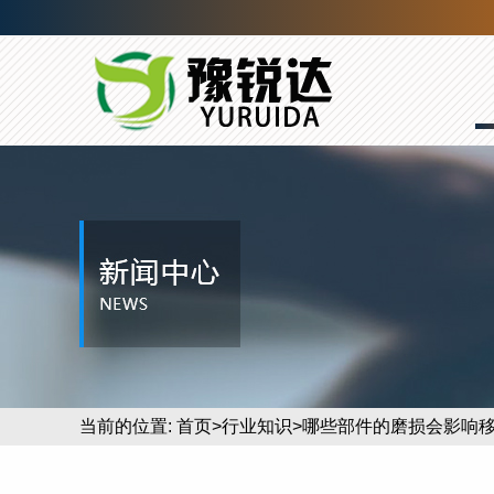
当前的位置:
首页
>
行业知识
>哪些部件的磨损会影响