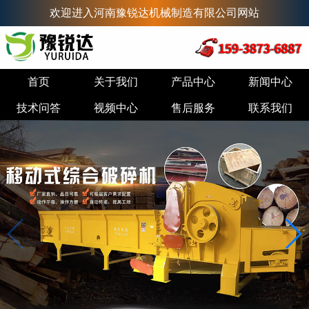
欢迎进入河南豫锐达机械制造有限公司网站
首页
关于我们
产品中心
新闻中心
技术问答
视频中心
售后服务
联系我们