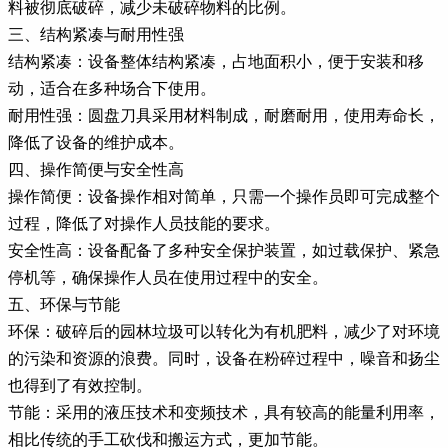
料被彻底破碎，减少未破碎物料的比例。
三、结构紧凑与耐用性强
结构紧凑：设备整体结构紧凑，占地面积小，便于安装和移
动，适合在多种场合下使用。
耐用性强：圆盘刀具采用材料制成，耐磨耐用，使用寿命长，
降低了设备的维护成本。
四、操作简便与安全性高
操作简便：设备操作相对简单，只需一个操作员即可完成整个
过程，降低了对操作人员技能的要求。
安全性高：设备配备了多种安全保护装置，如过载保护、紧急
停机等，确保操作人员在使用过程中的安全。
五、环保与节能
环保：破碎后的园林垃圾可以转化为有机肥料，减少了对环境
的污染和资源的浪费。同时，设备在粉碎过程中，噪音和扬尘
也得到了有效控制。
节能：采用的液压技术和变频技术，具有较高的能量利用率，
相比传统的手工砍伐和搬运方式，更加节能。